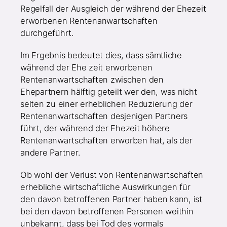
Regelfall der Ausgleich der während der Ehezeit
erworbenen Rentenanwartschaften
durchgeführt.
Im Ergebnis bedeutet dies, dass sämtliche
während der Ehe zeit erworbenen
Rentenanwartschaften zwischen den
Ehepartnern hälftig geteilt wer den, was nicht
selten zu einer erheblichen Reduzierung der
Rentenanwartschaften desjenigen Partners
führt, der während der Ehezeit höhere
Rentenanwartschaften erworben hat, als der
andere Partner.
Ob wohl der Verlust von Rentenanwartschaften
erhebliche wirtschaftliche Auswirkungen für
den davon betroffenen Partner haben kann, ist
bei den davon betroffenen Personen weithin
unbekannt, dass bei Tod des vormals