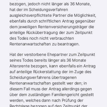
bezogen, jedoch nicht länger als 36 Monate,
hat der im Scheidungsverfahren
ausgleichsverpflichtete Partner die Möglichkeit,
ebenfalls durch schriftlichen Antrag gegenüber
dem jeweiligen Rentenversicherungsträger die
anteilige Rückübertragung der zum Zeitpunkt
des Todes noch nicht verbrauchten
Rentenanwartschaften zu beantragen.
Hat der verstorbene Ehepartner zum Zeitpunkt
seines Todes bereits länger als 36 Monate
Altersrente bezogen, kann ebenfalls ein Antrag
auf anteilige Rückerstattung der im Zuge des
Scheidungsverfahrens übertragenen
Rentenanwartschaften gestellt wer den; in
diesem Fall muss der Antrag allerdings gegen
über dem zuständigen Familiengericht gestellt
werden, welches dann nach Prüfung der
Rechtslage bezogen auf den Zeitpunkt der