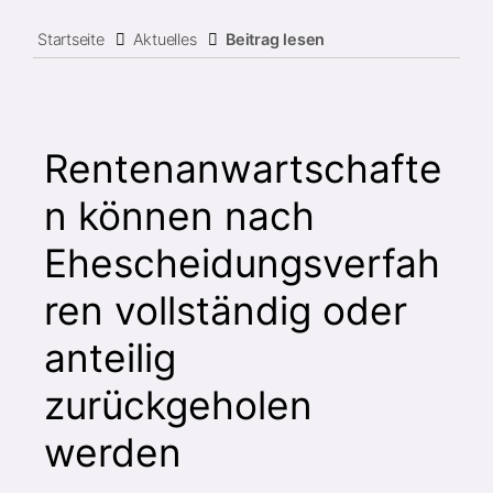
Startseite
Aktuelles
Beitrag lesen
Rentenanwartschafte
n können nach
Ehescheidungsverfah
ren vollständig oder
anteilig
zurückgeholen
werden