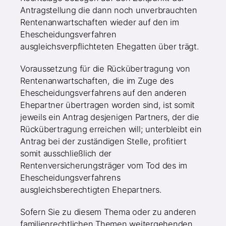
Antragstellung die dann noch unverbrauchten
Rentenanwartschaften wieder auf den im
Ehescheidungsverfahren
ausgleichsverpflichteten Ehegatten über trägt.
Voraussetzung für die Rückübertragung von
Rentenanwartschaften, die im Zuge des
Ehescheidungsverfahrens auf den anderen
Ehepartner übertragen worden sind, ist somit
jeweils ein Antrag desjenigen Partners, der die
Rückübertragung erreichen will; unterbleibt ein
Antrag bei der zuständigen Stelle, profitiert
somit ausschließlich der
Rentenversicherungsträger vom Tod des im
Ehescheidungsverfahrens
ausgleichsberechtigten Ehepartners.
Sofern Sie zu diesem Thema oder zu anderen
familienrechtlichen Themen weitergehenden