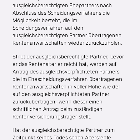
ausgleichsberechtigten Ehepartners nach
Abschluss des Scheidungsverfahrens die
Möglichkeit besteht, die im
Scheidungsverfahren auf den
ausgleichsberechtigten Partner übertragenen
Rentenanwartschaften wieder zurückzuholen.
Stirbt der ausgleichsberechtigte Partner, bevor
er das Rentenalter er reicht hat, werden auf
Antrag des ausgleichsverpflichteten Partners
die im Ehescheidungsverfahren übertragenen
Rentenanwartschaften in voller Höhe wie der
auf den ausgleichsverpflichteten Partner
zurückübertragen, wenn dieser einen
schriftlichen Antrag beim zuständigen
Rentenversicherungsträger stellt.
Hat der ausgleichsberechtigte Partner zum
Zeitpunkt seines Todes schon Altersrente