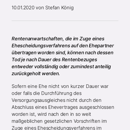
10.01.2020
von Stefan König
Rentenanwartschaften, die im Zuge eines
Ehescheidungsverfahrens auf den Ehepartner
übertragen worden sind, können nach dessen
Tod je nach Dauer des Rentenbezuges
entweder vollständig oder zumindest anteilig
zurückgeholt werden.
Sofern eine Ehe nicht von kurzer Dauer war
oder falls die Durchführung des
Versorgungsausgleiches nicht durch den
Abschluss eines Ehevertrages ausgeschlossen
worden ist, wird nach den in so weit
maßgeblichen gesetzlichen Vorschriften im
Zuge eines Ehescheidungsverfahrens im