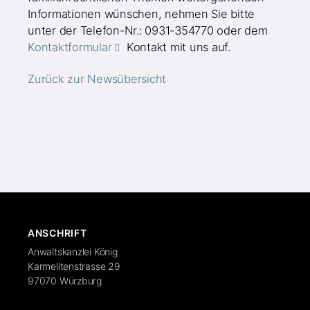
Informationen wünschen, nehmen Sie bitte
unter der Telefon-Nr.: 0931-354770 oder dem
Kontaktformular
Kontakt mit uns auf.
Zurück zur Newsübersicht
ANSCHRIFT
Anwaltskanzlei König
Karmelitenstrasse 29
97070 Würzburg