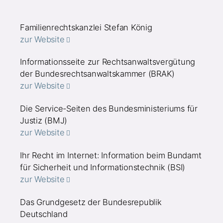
Familienrechtskanzlei Stefan König
zur Website
Informationsseite zur Rechtsanwaltsvergütung
der Bundesrechtsanwaltskammer (BRAK)
zur Website
Die Service-Seiten des Bundesministeriums für
Justiz (BMJ)
zur Website
Ihr Recht im Internet: Information beim Bundamt
für Sicherheit und Informationstechnik (BSI)
zur Website
Das Grundgesetz der Bundesrepublik
Deutschland