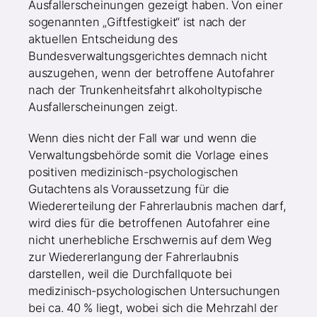
Ausfallerscheinungen gezeigt haben. Von einer
sogenannten „Giftfestigkeit“ ist nach der
aktuellen Entscheidung des
Bundesverwaltungsgerichtes demnach nicht
auszugehen, wenn der betroffene Autofahrer
nach der Trunkenheitsfahrt alkoholtypische
Ausfallerscheinungen zeigt.
Wenn dies nicht der Fall war und wenn die
Verwaltungsbehörde somit die Vorlage eines
positiven medizinisch-psychologischen
Gutachtens als Voraussetzung für die
Wiedererteilung der Fahrerlaubnis machen darf,
wird dies für die betroffenen Autofahrer eine
nicht unerhebliche Erschwernis auf dem Weg
zur Wiedererlangung der Fahrerlaubnis
darstellen, weil die Durchfallquote bei
medizinisch-psychologischen Untersuchungen
bei ca. 40 % liegt, wobei sich die Mehrzahl der