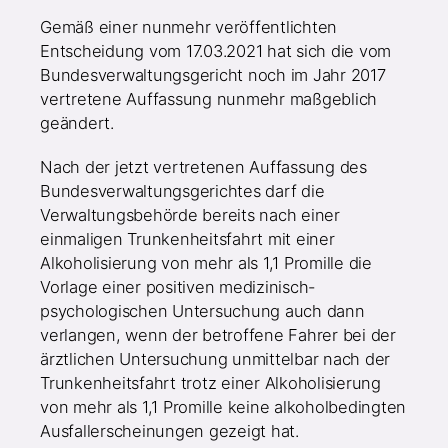
Gemäß einer nunmehr veröffentlichten
Entscheidung vom 17.03.2021 hat sich die vom
Bundesverwaltungsgericht noch im Jahr 2017
vertretene Auffassung nunmehr maßgeblich
geändert.
Nach der jetzt vertretenen Auffassung des
Bundesverwaltungsgerichtes darf die
Verwaltungsbehörde bereits nach einer
einmaligen Trunkenheitsfahrt mit einer
Alkoholisierung von mehr als 1,1 Promille die
Vorlage einer positiven medizinisch-
psychologischen Untersuchung auch dann
verlangen, wenn der betroffene Fahrer bei der
ärztlichen Untersuchung unmittelbar nach der
Trunkenheitsfahrt trotz einer Alkoholisierung
von mehr als 1,1 Promille keine alkoholbedingten
Ausfallerscheinungen gezeigt hat.