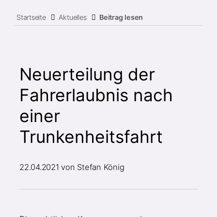
Startseite
Aktuelles
Beitrag lesen
Neuerteilung der
Fahrerlaubnis nach
einer
Trunkenheitsfahrt
22.04.2021
von Stefan König