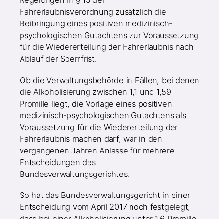
Fahrerlaubnisverordnung zusätzlich die
Beibringung eines positiven medizinisch-
psychologischen Gutachtens zur Voraussetzung
für die Wiedererteilung der Fahrerlaubnis nach
Ablauf der Sperrfrist.
Ob die Verwaltungsbehörde in Fällen, bei denen
die Alkoholisierung zwischen 1,1 und 1,59
Promille liegt, die Vorlage eines positiven
medizinisch-psychologischen Gutachtens als
Voraussetzung für die Wiedererteilung der
Fahrerlaubnis machen darf, war in den
vergangenen Jahren Anlasse für mehrere
Entscheidungen des
Bundesverwaltungsgerichtes.
So hat das Bundesverwaltungsgericht in einer
Entscheidung vom April 2017 noch festgelegt,
dass bei einer Alkoholisierung unter 1,6 Promille