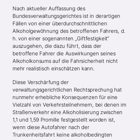
Nach aktueller Auffassung des
Bundesverwaltungsgerichtes ist in derartigen
Fällen von einer überdurchschnittlichen
Alkoholgewöhnung des betroffenen Fahrers, d.
h. von einer sogenannten „Giftfestigkeit“
auszugehen, die dazu führt, dass der
betroffene Fahrer die Auswirkungen seines
Alkoholkonsums auf die Fahrsicherheit nicht
mehr realistisch einschätzen kann.
Diese Verschärfung der
verwaltungsgerichtlichen Rechtsprechung hat
nunmehr erhebliche Konsequenzen für eine
Vielzahl von Verkehrsteilnehmern, bei denen im
Straßenverkehr eine Alkoholisierung zwischen
1,1 und 1,59 Promille festgestellt worden ist,
wenn diese Autofahrer nach der
Trunkenheitsfahrt keine alkoholbedingten