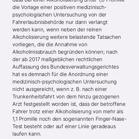
die Vorlage einer positiven medizinisch-
psychologischen Untersuchung von der
Fahrerlaubnisbehörde nur dann verlangt
werden kann, wenn neben der reinen
Alkoholisierung weitere belastende Tatsachen
vorliegen, die die Annahme von
Alkoholmissbrauch begründen können; nach
der ab 2017 maßgeblichen rechtlichen
Auffassung des Bundesverwaltungsgerichtes
hat es demnach für die Anordnung einer
medizinisch-psychologischen Untersuchung
nicht ausgereicht, wenn z. B. nach einer
Trunkenheitsfahrt von dem hinzu gezogenen
Arzt festgestellt worden ist, dass der betroffene
Fahrer trotz einer Alkoholisierung von mehr als
1,1 Promille noch den sogenannten Finger-Nase-
Test besteht oder auf einer Linie geradeaus
laufen kann.