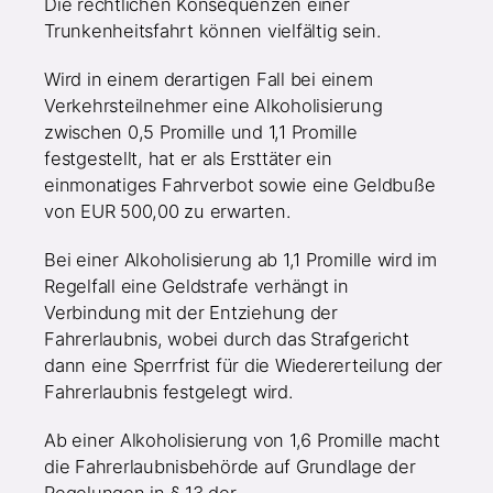
Die rechtlichen Konsequenzen einer
Trunkenheitsfahrt können vielfältig sein.
Wird in einem derartigen Fall bei einem
Verkehrsteilnehmer eine Alkoholisierung
zwischen 0,5 Promille und 1,1 Promille
festgestellt, hat er als Ersttäter ein
einmonatiges Fahrverbot sowie eine Geldbuße
von EUR 500,00 zu erwarten.
Bei einer Alkoholisierung ab 1,1 Promille wird im
Regelfall eine Geldstrafe verhängt in
Verbindung mit der Entziehung der
Fahrerlaubnis, wobei durch das Strafgericht
dann eine Sperrfrist für die Wiedererteilung der
Fahrerlaubnis festgelegt wird.
Ab einer Alkoholisierung von 1,6 Promille macht
die Fahrerlaubnisbehörde auf Grundlage der
Regelungen in § 13 der