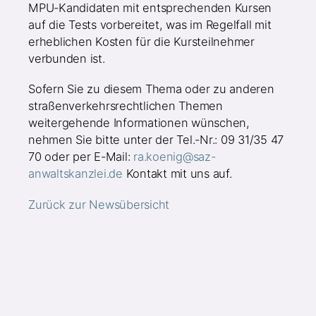
MPU-Kandidaten mit entsprechenden Kursen
auf die Tests vorbereitet, was im Regelfall mit
erheblichen Kosten für die Kursteilnehmer
verbunden ist.
Sofern Sie zu diesem Thema oder zu anderen
straßenverkehrsrechtlichen Themen
weitergehende Informationen wünschen,
nehmen Sie bitte unter der Tel.-Nr.: 09 31/35 47
70 oder per E-Mail:
ra.koenig@saz-
anwaltskanzlei.de
Kontakt mit uns auf.
Zurück zur Newsübersicht