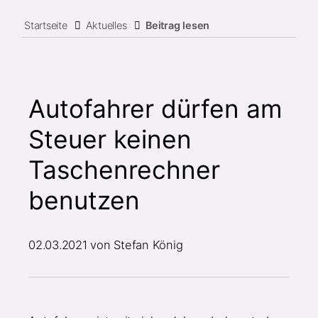
Startseite
Aktuelles
Beitrag lesen
Autofahrer dürfen am
Steuer keinen
Taschenrechner
benutzen
02.03.2021
von Stefan König