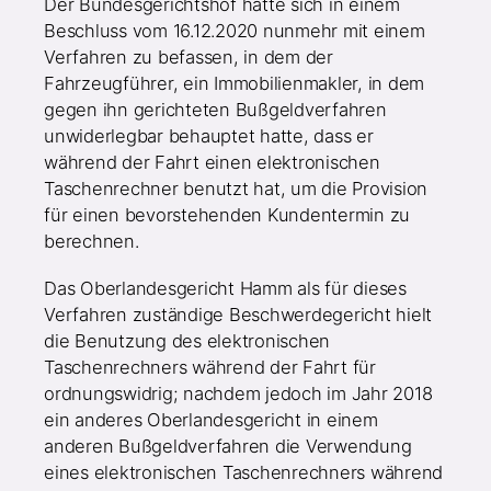
Der Bundesgerichtshof hatte sich in einem
Beschluss vom 16.12.2020 nunmehr mit einem
Verfahren zu befassen, in dem der
Fahrzeugführer, ein Immobilienmakler, in dem
gegen ihn gerichteten Bußgeldverfahren
unwiderlegbar behauptet hatte, dass er
während der Fahrt einen elektronischen
Taschenrechner benutzt hat, um die Provision
für einen bevorstehenden Kundentermin zu
berechnen.
Das Oberlandesgericht Hamm als für dieses
Verfahren zuständige Beschwerdegericht hielt
die Benutzung des elektronischen
Taschenrechners während der Fahrt für
ordnungswidrig; nachdem jedoch im Jahr 2018
ein anderes Oberlandesgericht in einem
anderen Bußgeldverfahren die Verwendung
eines elektronischen Taschenrechners während