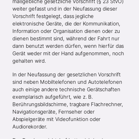
maßgebliche gesetzliche Vorschrift (§ 23 StVO)
weiter gefasst und in der Neufassung dieser
Vorschrift festgelegt, dass jegliche
elektronische Geräte, die der Kommunikation,
Information oder Organisation dienen oder zu
dienen bestimmt sind, während der Fahrt nur
dann benutzt werden dürfen, wenn hierfür das
Gerät weder mit der Hand aufgenommen, noch
gehalten wird.
In der Neufassung der gesetzlichen Vorschrift
sind neben Mobiltelefonen und Autotelefonen
auch einige andere technische Gerätschaften
exemplarisch aufgeführt, wie z. B.
Berührungsbildschirme, tragbare Flachrechner,
Navigationsgeräte, Fernseher oder
Abspielgeräte mit Videofunktion oder
Audiorekorder.