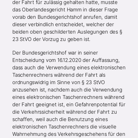
der Fahrt für zulässig gehalten hatte, musste
das Oberlandesgericht Hamm in dieser Frage
vorab den Bundesgerichtshof anrufen, damit
dieser verbindlich entscheidet, welcher der
beiden oben geschilderten Auslegungen des §
23 StVO der Vorzug zu geben ist.
Der Bundesgerichtshof war in seiner
Entscheidung vom 16.12.2020 der Auffassung,
dass auch die Verwendung eines elektronischen
Taschenrechners während der Fahrt als
ordnungswidrig im Sinne von § 23 StVO
anzusehen ist, nachdem auch die Verwendung
eines elektronischen Taschenrechners während
der Fahrt geeignet ist, ein Gefahrenpotential für
die Verkehrssicherheit während der Fahrt zu
schaffen, weil auch die Benutzung eines
elektronischen Taschenrechners die visuelle
Wahrnehmung des Verkehrsgeschehens für den