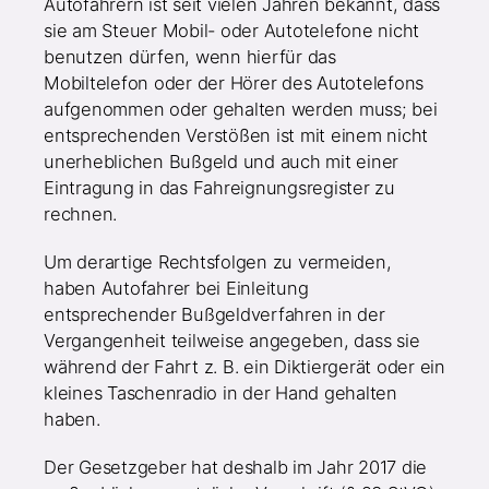
Autofahrern ist seit vielen Jahren bekannt, dass
sie am Steuer Mobil- oder Autotelefone nicht
benutzen dürfen, wenn hierfür das
Mobiltelefon oder der Hörer des Autotelefons
aufgenommen oder gehalten werden muss; bei
entsprechenden Verstößen ist mit einem nicht
unerheblichen Bußgeld und auch mit einer
Eintragung in das Fahreignungsregister zu
rechnen.
Um derartige Rechtsfolgen zu vermeiden,
haben Autofahrer bei Einleitung
entsprechender Bußgeldverfahren in der
Vergangenheit teilweise angegeben, dass sie
während der Fahrt z. B. ein Diktiergerät oder ein
kleines Taschenradio in der Hand gehalten
haben.
Der Gesetzgeber hat deshalb im Jahr 2017 die