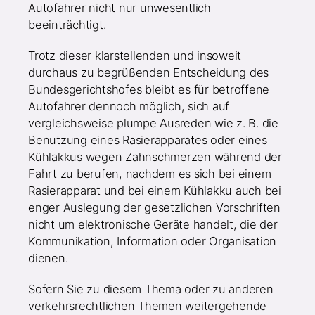
Autofahrer nicht nur unwesentlich
beeinträchtigt.
Trotz dieser klarstellenden und insoweit
durchaus zu begrüßenden Entscheidung des
Bundesgerichtshofes bleibt es für betroffene
Autofahrer dennoch möglich, sich auf
vergleichsweise plumpe Ausreden wie z. B. die
Benutzung eines Rasierapparates oder eines
Kühlakkus wegen Zahnschmerzen während der
Fahrt zu berufen, nachdem es sich bei einem
Rasierapparat und bei einem Kühlakku auch bei
enger Auslegung der gesetzlichen Vorschriften
nicht um elektronische Geräte handelt, die der
Kommunikation, Information oder Organisation
dienen.
Sofern Sie zu diesem Thema oder zu anderen
verkehrsrechtlichen Themen weitergehende